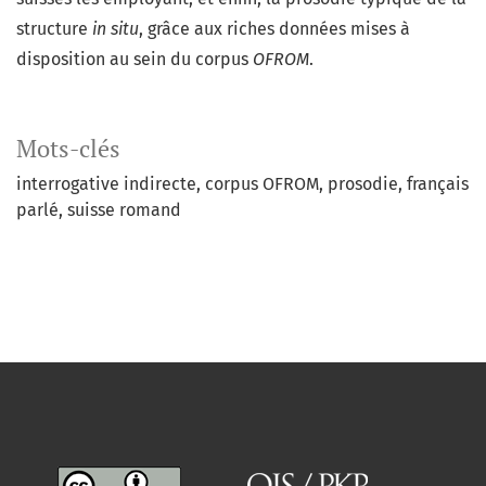
structure
in situ
, grâce aux riches données mises à
disposition au sein du corpus
OFROM
.
Mots-clés
interrogative indirecte
corpus OFROM
prosodie
français
parlé
suisse romand