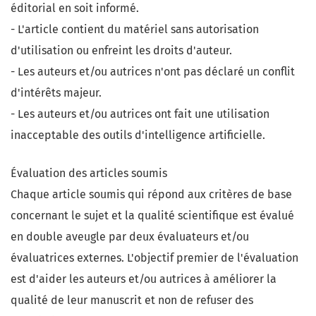
éditorial en soit informé.
- L'article contient du matériel sans autorisation
d'utilisation ou enfreint les droits d'auteur.
- Les auteurs et/ou autrices n'ont pas déclaré un conflit
d'intérêts majeur.
- Les auteurs et/ou autrices ont fait une utilisation
inacceptable des outils d'intelligence artificielle.
Évaluation des articles soumis
Chaque article soumis qui répond aux critères de base
concernant le sujet et la qualité scientifique est évalué
en double aveugle par deux évaluateurs et/ou
évaluatrices externes. L'objectif premier de l'évaluation
est d'aider les auteurs et/ou autrices à améliorer la
qualité de leur manuscrit et non de refuser des