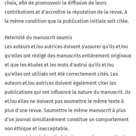
choix, afin de promouvoir la diffusion de leurs
contributions et d'accroître la réputation de la revue, à
la même condition que la publication initiale soit citée.
Paternité du manuscrit soumis
Les auteurs et/ou autrices doivent s'assurer qu'ils et/ou
qu'elles ont rédigé des manuscrits entièrement originaux
et que les études et les mots d'autrui qu'ils et/ou
qu'elles ont utilisés ont été correctement cités. Les
auteurs et/ou autrices doivent également citer les
publications qui ont influencé la nature du manuscrit. Ils
et/ou elles ne doivent pas soumettre le même texte à
plus d'une revue. Soumettre le même manuscrit à plus
d'un journal simultanément constitue un comportement
non éthique et inacceptable.