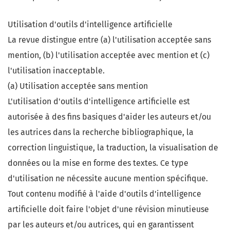
Utilisation d'outils d'intelligence artificielle
La revue distingue entre (a) l'utilisation acceptée sans
mention, (b) l'utilisation acceptée avec mention et (c)
l'utilisation inacceptable.
(a) Utilisation acceptée sans mention
L'utilisation d'outils d'intelligence artificielle est
autorisée à des fins basiques d'aider les auteurs et/ou
les autrices dans la recherche bibliographique, la
correction linguistique, la traduction, la visualisation de
données ou la mise en forme des textes. Ce type
d'utilisation ne nécessite aucune mention spécifique.
Tout contenu modifié à l'aide d'outils d'intelligence
artificielle doit faire l'objet d'une révision minutieuse
par les auteurs et/ou autrices, qui en garantissent