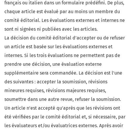
français ou italien dans un formulaire prédéfini. De plus,
chaque article est évalué par au moins un membre du
comité éditorial. Les évaluations externes et internes ne
sont ni signées ni publiées avec les articles.
La décision du comité éditorial d'accepter ou de refuser
un article est basée sur les évaluations externes et
internes. Si les trois évaluations ne permettent pas de
prendre une décision, une évaluation externe
supplémentaire sera commandée. La décision est l'une
des suivantes : accepter la soumission, révisions
mineures requises, révisions majeures requises,
soumettre dans une autre revue, refuser la soumission.
Un article n'est accepté qu'après que les révisions ont
été vérifiées par le comité éditorial et, si nécessaire, par
les évaluateurs et/ou évaluatrices externes. Après avoir