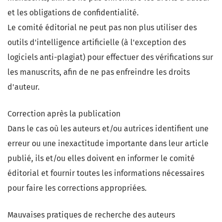
et les obligations de confidentialité.
Le comité éditorial ne peut pas non plus utiliser des
outils d'intelligence artificielle (à l'exception des
logiciels anti-plagiat) pour effectuer des vérifications sur
les manuscrits, afin de ne pas enfreindre les droits
d'auteur.
Correction après la publication
Dans le cas où les auteurs et/ou autrices identifient une
erreur ou une inexactitude importante dans leur article
publié, ils et/ou elles doivent en informer le comité
éditorial et fournir toutes les informations nécessaires
pour faire les corrections appropriées.
Mauvaises pratiques de recherche des auteurs