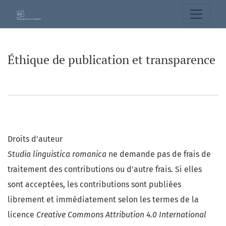
Éthique de publication et transparence
Éthique de publication et transparence
Droits d'auteur
Studia linguistica romanica
ne demande pas de frais de
traitement des contributions ou d'autre frais. Si elles
sont acceptées, les contributions sont publiées
librement et immédiatement selon les termes de la
licence
Creative Commons Attribution 4.0 International