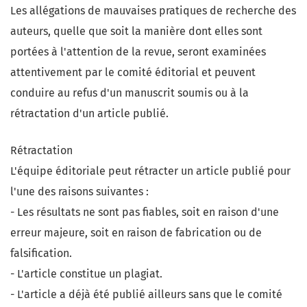
Les allégations de mauvaises pratiques de recherche des
auteurs, quelle que soit la manière dont elles sont
portées à l'attention de la revue, seront examinées
attentivement par le comité éditorial et peuvent
conduire au refus d'un manuscrit soumis ou à la
rétractation d'un article publié.
Rétractation
L'équipe éditoriale peut rétracter un article publié pour
l'une des raisons suivantes :
- Les résultats ne sont pas fiables, soit en raison d'une
erreur majeure, soit en raison de fabrication ou de
falsification.
- L'article constitue un plagiat.
- L'article a déjà été publié ailleurs sans que le comité