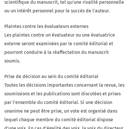
scientifique du manuscrit, tel qu'une rivalité personnelle
ou un intérêt personnel pour le succès de l'auteur.
Plaintes contre les évaluateurs externes
Les plaintes contre un évaluateur ou une évaluatrice
externe seront examinées par le comité éditorial et
pourront conduire à la réaffectation du manuscrit
soumis.
Prise de décision au sein du comité éditorial
Toutes les décisions importantes concernant la revue, les
soumissions et les publications sont discutées et prises
par l'ensemble du comité éditorial. Si une décision
unanime ne peut être prise, un vote est organisé dans
lequel chaque membre du comité éditorial dispose
d'une voix. En cas d'égalité des voix, la voix du directeur