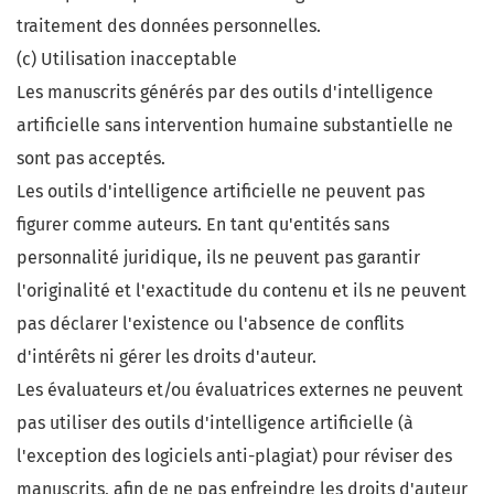
traitement des données personnelles.
(c) Utilisation inacceptable
Les manuscrits générés par des outils d'intelligence
artificielle sans intervention humaine substantielle ne
sont pas acceptés.
Les outils d'intelligence artificielle ne peuvent pas
figurer comme auteurs. En tant qu'entités sans
personnalité juridique, ils ne peuvent pas garantir
l'originalité et l'exactitude du contenu et ils ne peuvent
pas déclarer l'existence ou l'absence de conflits
d'intérêts ni gérer les droits d'auteur.
Les évaluateurs et/ou évaluatrices externes ne peuvent
pas utiliser des outils d'intelligence artificielle (à
l'exception des logiciels anti-plagiat) pour réviser des
manuscrits, afin de ne pas enfreindre les droits d'auteur