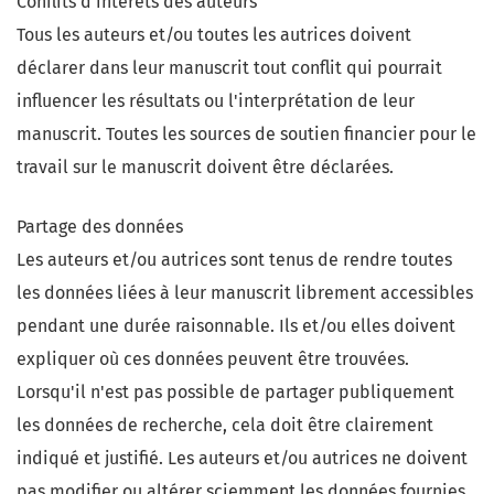
Conflits d'intérêts des auteurs
Tous les auteurs et/ou toutes les autrices doivent
déclarer dans leur manuscrit tout conflit qui pourrait
influencer les résultats ou l'interprétation de leur
manuscrit. Toutes les sources de soutien financier pour le
travail sur le manuscrit doivent être déclarées.
Partage des données
Les auteurs et/ou autrices sont tenus de rendre toutes
les données liées à leur manuscrit librement accessibles
pendant une durée raisonnable. Ils et/ou elles doivent
expliquer où ces données peuvent être trouvées.
Lorsqu'il n'est pas possible de partager publiquement
les données de recherche, cela doit être clairement
indiqué et justifié. Les auteurs et/ou autrices ne doivent
pas modifier ou altérer sciemment les données fournies