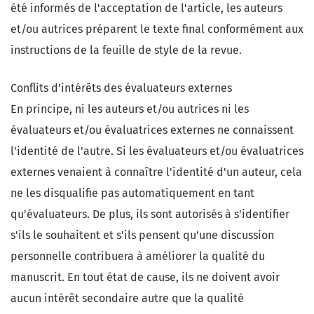
été informés de l'acceptation de l'article, les auteurs
et/ou autrices préparent le texte final conformément aux
instructions de la feuille de style de la revue.
Conflits d'intérêts des évaluateurs externes
En principe, ni les auteurs et/ou autrices ni les
évaluateurs et/ou évaluatrices externes ne connaissent
l'identité de l'autre. Si les évaluateurs et/ou évaluatrices
externes venaient à connaître l'identité d'un auteur, cela
ne les disqualifie pas automatiquement en tant
qu'évaluateurs. De plus, ils sont autorisés à s'identifier
s'ils le souhaitent et s'ils pensent qu'une discussion
personnelle contribuera à améliorer la qualité du
manuscrit. En tout état de cause, ils ne doivent avoir
aucun intérêt secondaire autre que la qualité