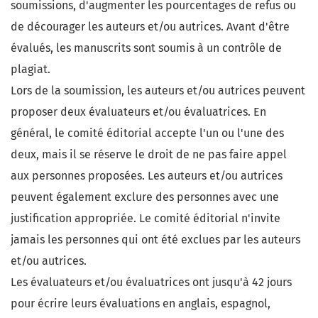
soumissions, d'augmenter les pourcentages de refus ou
de décourager les auteurs et/ou autrices. Avant d'être
évalués, les manuscrits sont soumis à un contrôle de
plagiat.
Lors de la soumission, les auteurs et/ou autrices peuvent
proposer deux évaluateurs et/ou évaluatrices. En
général, le comité éditorial accepte l'un ou l'une des
deux, mais il se réserve le droit de ne pas faire appel
aux personnes proposées. Les auteurs et/ou autrices
peuvent également exclure des personnes avec une
justification appropriée. Le comité éditorial n'invite
jamais les personnes qui ont été exclues par les auteurs
et/ou autrices.
Les évaluateurs et/ou évaluatrices ont jusqu'à 42 jours
pour écrire leurs évaluations en anglais, espagnol,