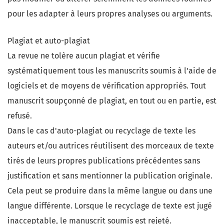
pour les adapter à leurs propres analyses ou arguments.
Plagiat et auto-plagiat
La revue ne tolère aucun plagiat et vérifie
systématiquement tous les manuscrits soumis à l'aide de
logiciels et de moyens de vérification appropriés. Tout
manuscrit soupçonné de plagiat, en tout ou en partie, est
refusé.
Dans le cas d'auto-plagiat ou recyclage de texte les
auteurs et/ou autrices réutilisent des morceaux de texte
tirés de leurs propres publications précédentes sans
justification et sans mentionner la publication originale.
Cela peut se produire dans la même langue ou dans une
langue différente. Lorsque le recyclage de texte est jugé
inacceptable, le manuscrit soumis est rejeté.