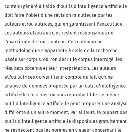
contenu généré à l'aide d'outils d'intelligence artificielle
doit faire l'objet d'une révision minutieuse par les
auteurs et/ou autrices, qui en garantissent l'exactitude.
Les auteurs et/ou autrices restent responsables de
l'exactitude de tout contenu. Cette démarche
méthodologique s'apparente à celle de la recherche
basée sur corpus, où l'on décrit le corpus interrogé, les
résultats obtenus et leur interprétation. Les auteurs
et/ou autrices doivent tenir compte du fait qu'une
analyse de données proposée par un outil d'intelligence
artificielle n'est pas toujours reproductible. Le même
outil d'intelligence artificielle peut proposer une analyse
différente à un autre moment. Par ailleurs, la plupart des
outils d'intelligence artificielle disponibles gratuitement
ne respectent pas les normes en vigueur concernant le