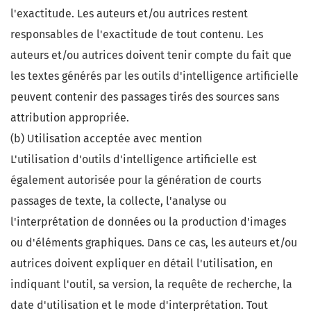
l'exactitude. Les auteurs et/ou autrices restent
responsables de l'exactitude de tout contenu. Les
auteurs et/ou autrices doivent tenir compte du fait que
les textes générés par les outils d'intelligence artificielle
peuvent contenir des passages tirés des sources sans
attribution appropriée.
(b) Utilisation acceptée avec mention
L'utilisation d'outils d'intelligence artificielle est
également autorisée pour la génération de courts
passages de texte, la collecte, l'analyse ou
l'interprétation de données ou la production d'images
ou d'éléments graphiques. Dans ce cas, les auteurs et/ou
autrices doivent expliquer en détail l'utilisation, en
indiquant l'outil, sa version, la requête de recherche, la
date d'utilisation et le mode d'interprétation. Tout