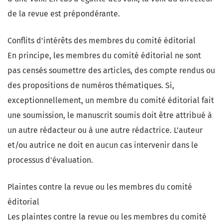
de la revue est prépondérante.
Conflits d'intérêts des membres du comité éditorial
En principe, les membres du comité éditorial ne sont
pas censés soumettre des articles, des compte rendus ou
des propositions de numéros thématiques. Si,
exceptionnellement, un membre du comité éditorial fait
une soumission, le manuscrit soumis doit être attribué à
un autre rédacteur ou à une autre rédactrice. L'auteur
et/ou autrice ne doit en aucun cas intervenir dans le
processus d'évaluation.
Plaintes contre la revue ou les membres du comité
éditorial
Les plaintes contre la revue ou les membres du comité