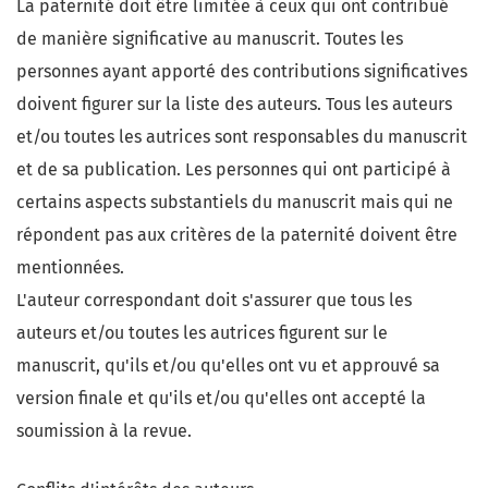
La paternité doit être limitée à ceux qui ont contribué
de manière significative au manuscrit. Toutes les
personnes ayant apporté des contributions significatives
doivent figurer sur la liste des auteurs. Tous les auteurs
et/ou toutes les autrices sont responsables du manuscrit
et de sa publication. Les personnes qui ont participé à
certains aspects substantiels du manuscrit mais qui ne
répondent pas aux critères de la paternité doivent être
mentionnées.
L'auteur correspondant doit s'assurer que tous les
auteurs et/ou toutes les autrices figurent sur le
manuscrit, qu'ils et/ou qu'elles ont vu et approuvé sa
version finale et qu'ils et/ou qu'elles ont accepté la
soumission à la revue.