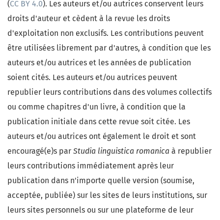
(
CC BY 4.0
). Les auteurs et/ou autrices conservent leurs
droits d'auteur et cèdent à la revue les droits
d'exploitation non exclusifs. Les contributions peuvent
être utilisées librement par d'autres, à condition que les
auteurs et/ou autrices et les années de publication
soient cités. Les auteurs et/ou autrices peuvent
republier leurs contributions dans des volumes collectifs
ou comme chapitres d'un livre, à condition que la
publication initiale dans cette revue soit citée. Les
auteurs et/ou autrices ont également le droit et sont
encouragé(e)s par
Studia linguistica romanica
à republier
leurs contributions immédiatement après leur
publication dans n'importe quelle version (soumise,
acceptée, publiée) sur les sites de leurs institutions, sur
leurs sites personnels ou sur une plateforme de leur