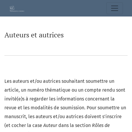
Auteurs et autrices
Auteurs et autrices
Les auteurs et/ou autrices souhaitant soumettre un
article, un numéro thématique ou un compte rendu sont
invité(e)s à regarder les informations concernant la
revue et les modalités de soumission. Pour soumettre un
manuscrit, les auteurs et/ou autrices doivent s'inscrire
(et cocher la case
Auteur
dans la section
Rôles de