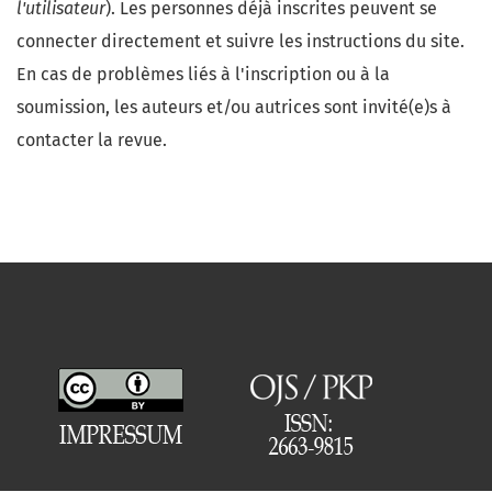
l'utilisateur
). Les personnes déjà inscrites peuvent se
connecter directement et suivre les instructions du site.
En cas de problèmes liés à l'inscription ou à la
soumission, les auteurs et/ou autrices sont invité(e)s à
contacter la revue.