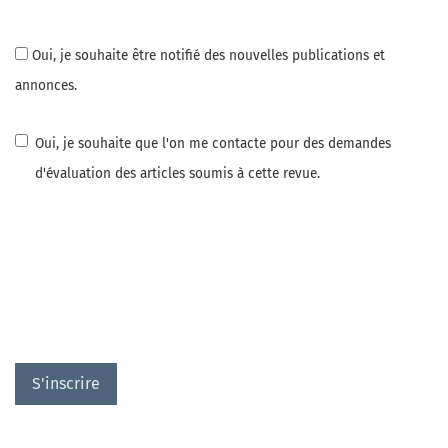
Oui, je souhaite être notifié des nouvelles publications et
annonces.
Oui, je souhaite que l'on me contacte pour des demandes
d'évaluation des articles soumis à cette revue.
S'inscrire