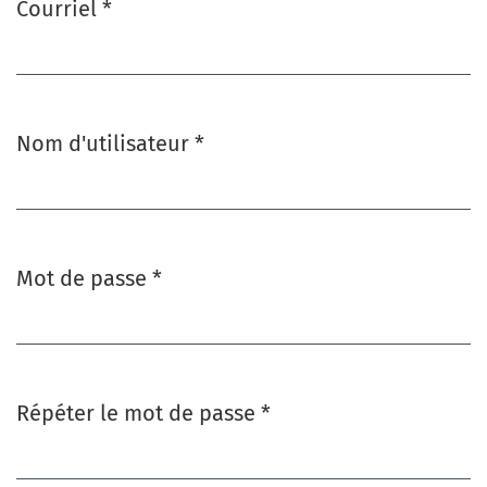
Courriel
*
Obligatoire
Nom d'utilisateur
*
Obligatoire
Mot de passe
*
Obligatoire
Répéter le mot de passe
*
Obligatoire