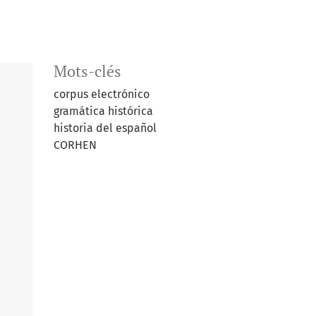
Mots-clés
corpus electrónico
gramática histórica
historia del español
CORHEN