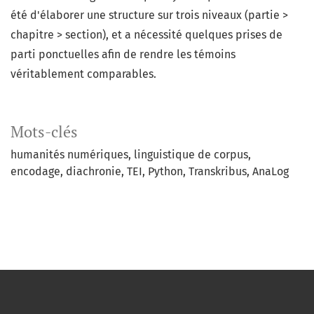
été d'élaborer une structure sur trois niveaux (partie >
chapitre > section), et a nécessité quelques prises de
parti ponctuelles afin de rendre les témoins
véritablement comparables.
Mots-clés
humanités numériques
linguistique de corpus
encodage
diachronie
TEI
Python
Transkribus
AnaLog