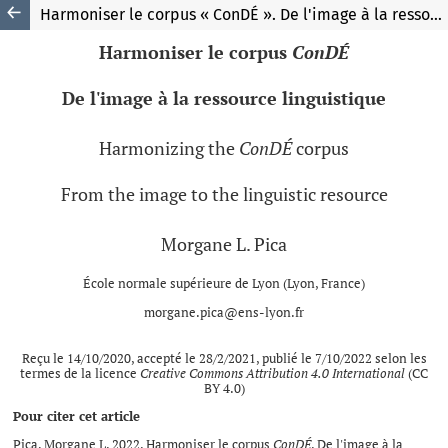
Harmoniser le corpus « ConDÉ ». De l'image à la ressource linguistique