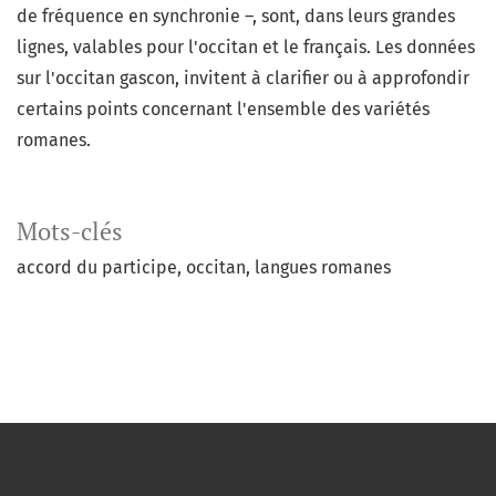
de fréquence en synchronie –, sont, dans leurs grandes
lignes, valables pour l'occitan et le français. Les données
sur l'occitan gascon, invitent à clarifier ou à approfondir
certains points concernant l'ensemble des variétés
romanes.
Mots-clés
accord du participe
occitan
langues romanes