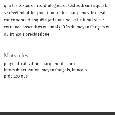
que les textes écrits (dialogues et textes dramatiques),
se révèlent utiles pour étudier les marqueurs discursifs,
car ce genre d'enquête jette une nouvelle lumière sur
certaines obscurités ou ambiguïtés du moyen français et
du français préclassique.
Mots-clés
pragmaticalisation
marqueur discursif
intersubjectivation
moyen français
français
préclassique