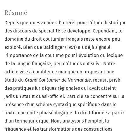
Résumé
Depuis quelques années, l'intérêt pour l'étude historique
des discours de spécialité se développe. Cependant, le
domaine du droit coutumier français reste encore peu
exploré. Bien que Baldinger (1951) ait déjà signalé
l'importance de la coutume pour l'évolution du lexique
de la langue française, peu d'études ont suivi. Notre
article vise à combler ce manque en proposant une
étude du
Grand Coutumier de Normandie
, recueil privé
des pratiques juridiques régionales qui avait atteint
jadis un statut quasi-officiel. L'article se concentre sur la
présence d'un schéma syntaxique spécifique dans le
texte, une unité phraséologique du droit formée à partir
d'un terme juridique. Nous analysons l'emploi, la
fréquence et les transformations des constructions