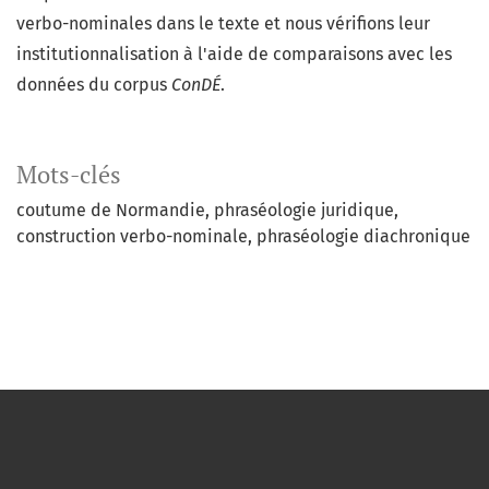
verbo-nominales dans le texte et nous vérifions leur
institutionnalisation à l'aide de comparaisons avec les
données du corpus
ConDÉ
.
Mots-clés
coutume de Normandie
phraséologie juridique
construction verbo-nominale
phraséologie diachronique