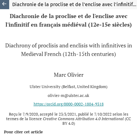
Diachronie de la proclise et de l'enclise avec l'infinitif en français médiéval (12e-15e siècles)