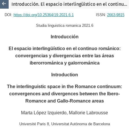
Introducción. El espacio interlingüístico en el continuo románico: convergencias y divergencias entre las áreas iberorrománica y galorrománica